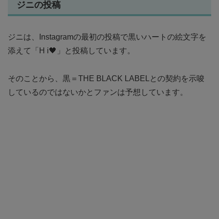
ジニの投稿
ジニは、Instagramの最初の投稿で黒いハートの絵文字を
添えて「H i🖤」と投稿しています。
そのことから、黒＝THE BLACK LABELとの契約を示唆
しているのではないかとファンは予想しています。