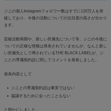
ジニの個人Instagramフォロワー数はすでに120万人を突
破しており、今後の活動についての注目度の高さが分かり
ます。
芸能活動再開や、新しい所属先について等、ジニの今後に
ついての正確な情報は発表されていませんが、なんと新し
い所属先として噂されているTHE BLACK LABELが、ジ
ニとの専属契約説に関してコメントを発表しました。
発表内容として
ジニとの専属契約説は事実ではない
協議するために会ったこともない
と明かにしました。