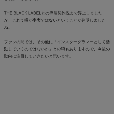
THE BLACK LABELとの専属契約説まで浮上しました
が、これで噂が事実ではないということが判明しました
ね。
ファンの間では、その他に「インスターグラマーとして活
動していくのではないか」との噂もありますので、今後の
動向に注目していきたいと思います。