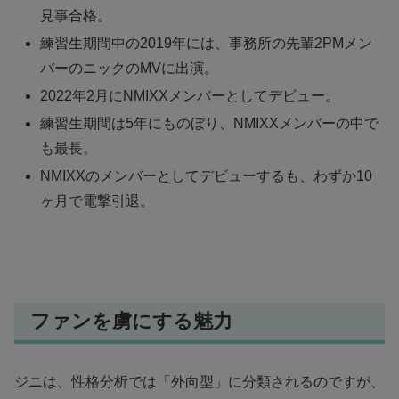
見事合格。
練習生期間中の2019年には、事務所の先輩2PMメン
バーのニックのMVに出演。
2022年2月にNMIXXメンバーとしてデビュー。
練習生期間は5年にものぼり、NMIXXメンバーの中で
も最長。
NMIXXのメンバーとしてデビューするも、わずか10
ヶ月で電撃引退。
ファンを虜にする魅力
ジニは、性格分析では「外向型」に分類されるのですが、