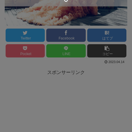
Twitter
Facebook
はてブ
Pocket
LINE
コピー
2023.04.14
スポンサーリンク