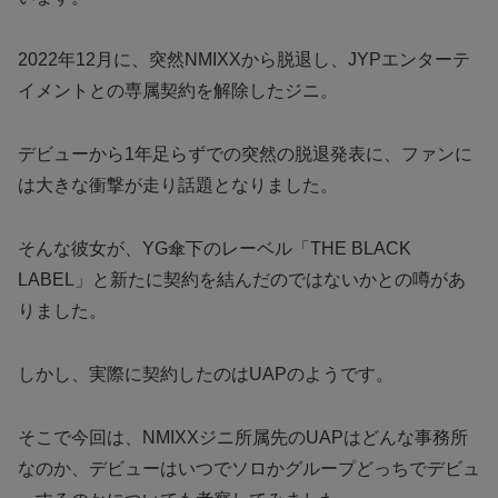
2022年12月に、突然NMIXXから脱退し、JYPエンターテ
イメントとの専属契約を解除したジニ。
デビューから1年足らずでの突然の脱退発表に、ファンに
は大きな衝撃が走り話題となりました。
そんな彼女が、YG傘下のレーベル「THE BLACK
LABEL」と新たに契約を結んだのではないかとの噂があ
りました。
しかし、実際に契約したのはUAPのようです。
そこで今回は、NMIXXジニ所属先のUAPはどんな事務所
なのか、デビューはいつでソロかグループどっちでデビュ