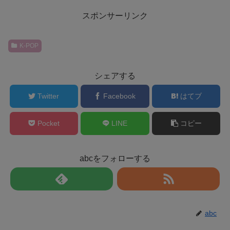
スポンサーリンク
K-POP
シェアする
Twitter
Facebook
はてブ
Pocket
LINE
コピー
abcをフォローする
abc