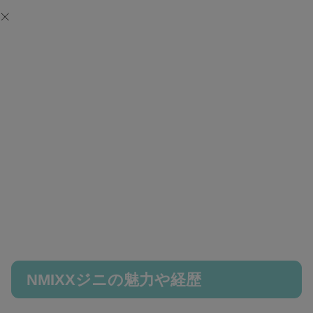
NMIXXジニの魅力や経歴