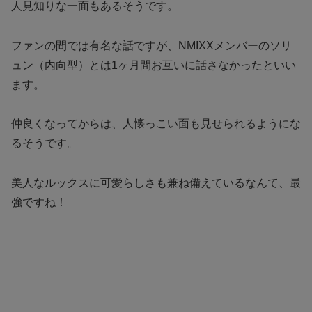
人見知りな一面もあるそうです。
ファンの間では有名な話ですが、NMIXXメンバーのソリ
ュン（内向型）とは1ヶ月間お互いに話さなかったといい
ます。
仲良くなってからは、人懐っこい面も見せられるようにな
るそうです。
美人なルックスに可愛らしさも兼ね備えているなんて、最
強ですね！