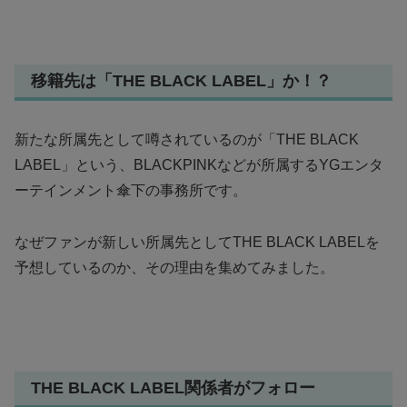
移籍先は「THE BLACK LABEL」か！？
新たな所属先として噂されているのが「THE BLACK
LABEL」という、BLACKPINKなどが所属するYGエンタ
ーテインメント傘下の事務所です。
なぜファンが新しい所属先としてTHE BLACK LABELを
予想しているのか、その理由を集めてみました。
THE BLACK LABEL関係者がフォロー