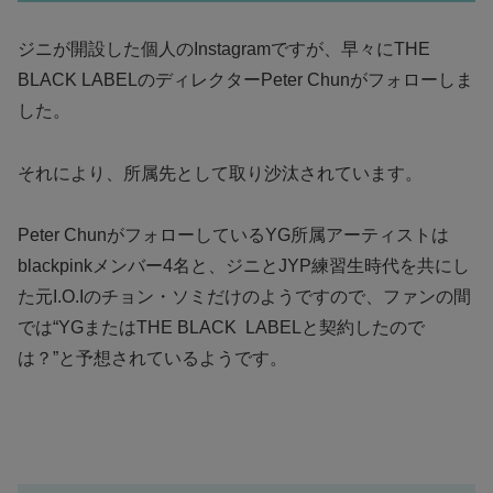
ジニが開設した個人のInstagramですが、早々にTHE
BLACK LABELのディレクターPeter Chunがフォローしま
した。
それにより、所属先として取り沙汰されています。
Peter ChunがフォローしているYG所属アーティストは
blackpinkメンバー4名と、ジニとJYP練習生時代を共にし
た元I.O.Iのチョン・ソミだけのようですので、ファンの間
では“YGまたはTHE BLACK LABELと契約したので
は？”と予想されているようです。