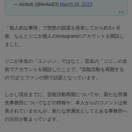
— keitadj (@keitadj3)
March 20, 2023
「個人的な事情」で突然の脱退を発表してから約3ヶ月
後、なんとジニが個人のInstagramのアカウントを開設し
ました。
ジニが本名の「ユンジン」ではなく、芸名の「ジニ」の名
前でアカウントを開設したことで、“芸能活動を再開する
のでは”とファンの間で話題となっています。
しかし現在までに、芸能活動再開についてや、新たな所属
先事務所についてなどの情報や、本人からのコメントは発
表されていませんが、新たな所属先としてとある事務所へ
の注目が集まっています。