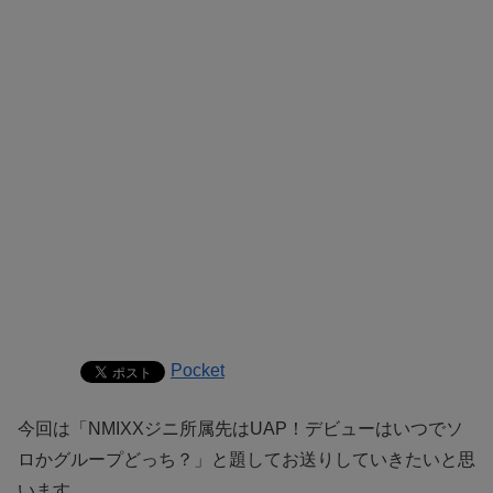
Pocket
今回は「NMIXXジニ所属先はUAP！デビューはいつでソ
ロかグループどっち？」と題してお送りしていきたいと思
います。