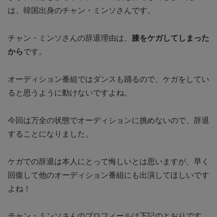
は、韓国出身のチャン・ミンソさんです。
チャン・ミンソさんの辞退理由は、
膝をケガしてしまった
から
です。
オーディション番組ではダンスも踊るので、ケガをしてい
ると思うように動けないですよね。
今回は万全の状態でオーディションに挑めないので、辞退
することになりました。
ケガでの辞退は本人にとって悔しいとは思いますが、早く
回復して他のオーディション番組にも出演してほしいです
よね！
チャン・ミンソさんのプロフィールは下記のとおりです。