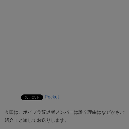
Pocket
今回は、ボイプラ辞退者メンバーは誰？理由はなぜかもご
紹介！と題してお送りします。