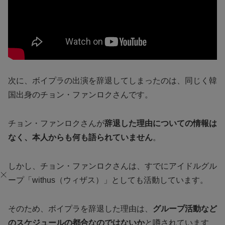
次に、ボイプラの出演を辞退してしまったのは、同じく韓
国出身のチョン・ファンロクさんです。
チョン・ファンロクさんが
辞退した理由についての情報は
なく、本人からも何も語られていません
。
しかし、チョン・ファンロクさんは、すでにアイドルグル
ープ「withus（ウィザス）」としても活動しています。
そのため、ボイプラを辞退した理由は、
グループ活動など
のスケジュールの都合なのではないか
と噂されています