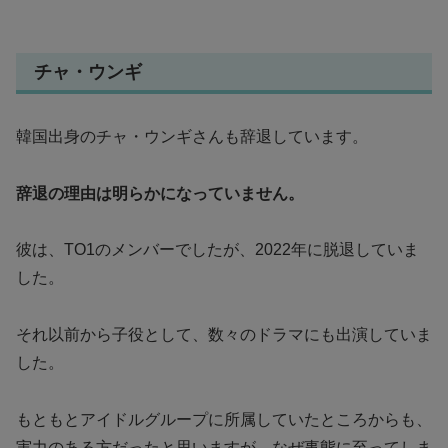
チャ・ウンギ
韓国出身のチャ・ウンギさんも辞退しています。
辞退の理由は明らかになっていません。
彼は、TO1のメンバーでしたが、2022年に脱退していま
した。
それ以前から子役として、数々のドラマにも出演していま
した。
もともとアイドルグループに所属していたところからも、
実力のある方だったと思いますが、なぜ事態に至ってしま