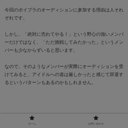
今回のボイプラのオーディションに参加する理由は人それ
ぞれです。
しかし、「絶対に売れてやる！」という野心の強いメンバ
ーだけではなく、「ただ挑戦してみたかった」というメン
バーも少なからずいると思います。
なので、そのようなメンバーが実際にオーディションを受
けてみると、アイドルへの道は厳しかったと感じて辞退す
るというパターンもあるのかもしれません。
5.誹謗中傷が怖かった
ホーム
お問い合わせ