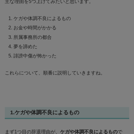
主な理由を5つ上げてみたいと思います。
ケガや体調不良によるもの
お金や時間がかかる
所属事務所の都合
夢を諦めた
誹謗中傷が怖かった
これらについて、順番に説明していきますね。
1.ケガや体調不良によるもの
まず1つ目の辞退理由が、
ケガや体調不良によるもの
で