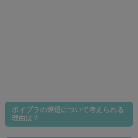
ボイプラの辞退について考えられる
理由は？