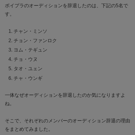
ボイプラのオーディションを辞退したのは、下記の5名で
す。
チャン・ミンソ
チョン・ファンロク
ヨム・テギュン
チョ・ウヌ
タオ・ユェン
チャ・ウンギ
一体なぜオーディションを辞退したのか気になりますよ
ね。
そこで、それぞれのメンバーのオーディション辞退の理由
をまとめてみました。