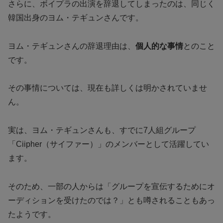
さらに、ボイプラの出演を辞退してしまったのは、同じく
韓国出身のヨム・テギュンさんです。
ヨム・テギュンさんの辞退理由は、
個人的な事情
とのこと
です。
その事情については、現在も詳しくは明かされていませ
ん。
実は、ヨム・テギュンさんも、すでに7人組グループ
「Ciipher（サイファー）」のメンバーとして活躍してい
ます。
そのため、一部の人からは「グループを宣伝するためにオ
ーディションを受けたのでは？」とも噂されることもあっ
たようです。