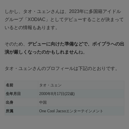
しかし、タオ・ユェンさんは、2023年に多国籍アイドル
グループ「XODIAC」としてデビューすることが決まって
いるとの情報もあります。
そのため、
デビューに向けた準備などで、ボイプラへの出
演が厳しくなったのかもしれません
ね。
タオ・ユェンさんのプロフィールは下記のとおりです。
名前
タオ・ユェン
生年月日
2000年8月17日(22歳)
出身
中国
所属
One Cool Jacsoエンターテインメント