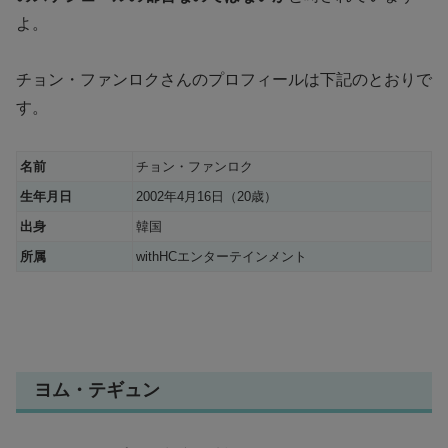
よ。
チョン・ファンロクさんのプロフィールは下記のとおりで
す。
名前
チョン・ファンロク
生年月日
2002年4月16日（20歳）
出身
韓国
所属
withHCエンターテインメント
ヨム・テギュン