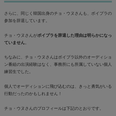
さらに、同じく韓国出身のチョ・ウヌさんも、ボイプラの
参加を辞退しています。
チョ・ウヌさんが
ボイプラを辞退した理由は明らかになっ
ていません
。
ちなみに、チョ・ウヌさんはボイプラ以外のオーディショ
ン番組の出演経験はなく、事務所にも所属していない個人
練習生でした。
個人でオーディションに飛び込むのは、きっと勇気がいる
行動だったのかもしれません！
チョ・ウヌさんのプロフィールは下記のとおりです。