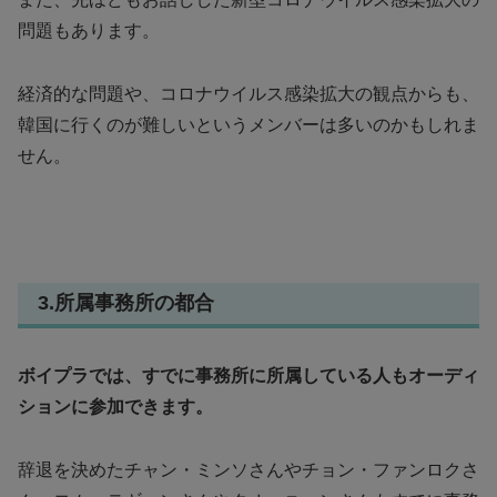
問題もあります。
経済的な問題や、コロナウイルス感染拡大の観点からも、
韓国に行くのが難しいというメンバーは多いのかもしれま
せん。
3.所属事務所の都合
ボイプラでは、すでに事務所に所属している人もオーディ
ションに参加できます。
辞退を決めたチャン・ミンソさんやチョン・ファンロクさ