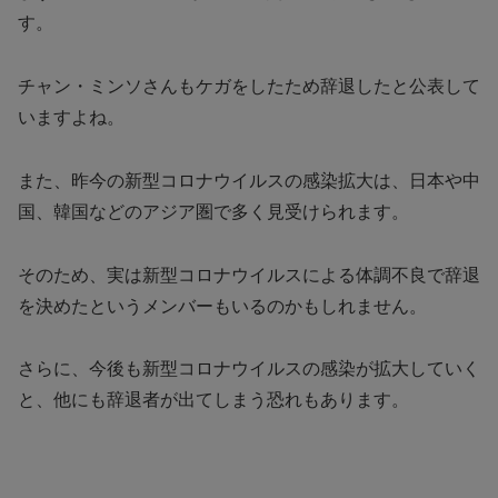
す。
チャン・ミンソさんもケガをしたため辞退したと公表して
いますよね。
また、昨今の新型コロナウイルスの感染拡大は、日本や中
国、韓国などのアジア圏で多く見受けられます。
そのため、実は新型コロナウイルスによる体調不良で辞退
を決めたというメンバーもいるのかもしれません。
さらに、今後も新型コロナウイルスの感染が拡大していく
と、他にも辞退者が出てしまう恐れもあります。