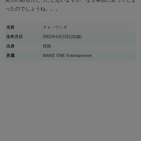
ったのでしょうね。。。
名前
チャ・ウンギ
生年月日
2002年4月23日(20歳)
出身
韓国
所属
WAKE ONE Entertainment