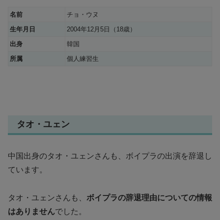
名前
チョ・ウヌ
生年月日
2004年12月5日（18歳）
出身
韓国
所属
個人練習生
タオ・ユェン
中国出身のタオ・ユェンさんも、ボイプラの出演を辞退し
ています。
タオ・ユェンさんも、
ボイプラの辞退理由についての情報
はありません
でした。