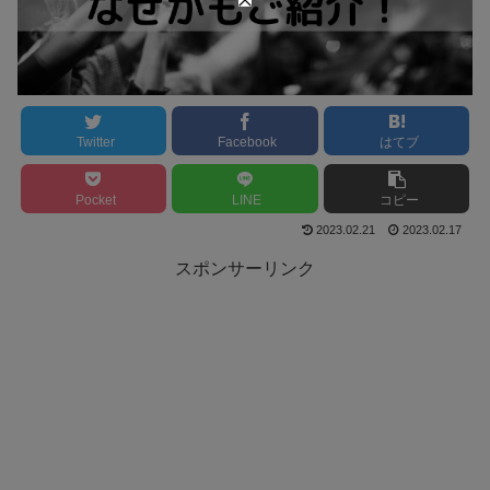
Twitter
Facebook
はてブ
Pocket
LINE
コピー
2023.02.21
2023.02.17
スポンサーリンク