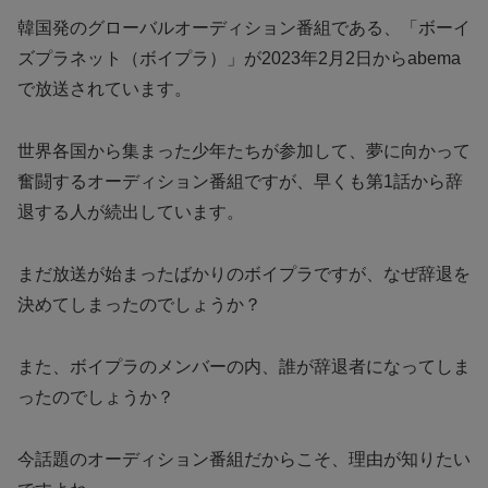
韓国発のグローバルオーディション番組である、「ボーイ
ズプラネット（ボイプラ）」が2023年2月2日からabema
で放送されています。
世界各国から集まった少年たちが参加して、夢に向かって
奮闘するオーディション番組ですが、早くも第1話から辞
退する人が続出しています。
まだ放送が始まったばかりのボイプラですが、なぜ辞退を
決めてしまったのでしょうか？
また、ボイプラのメンバーの内、誰が辞退者になってしま
ったのでしょうか？
今話題のオーディション番組だからこそ、理由が知りたい