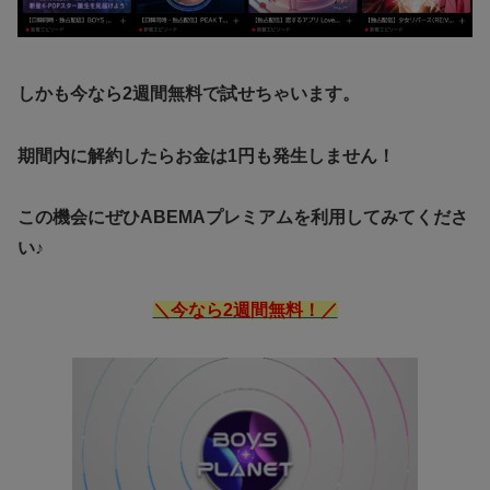
しかも今なら2週間無料で試せちゃいます。
期間内に解約したらお金は1円も発生しません！
この機会にぜひABEMAプレミアムを利用してみてくださ
い♪
＼今なら2週間無料！／