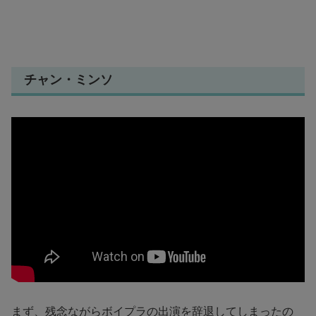
チャン・ミンソ
まず、残念ながらボイプラの出演を辞退してしまったの