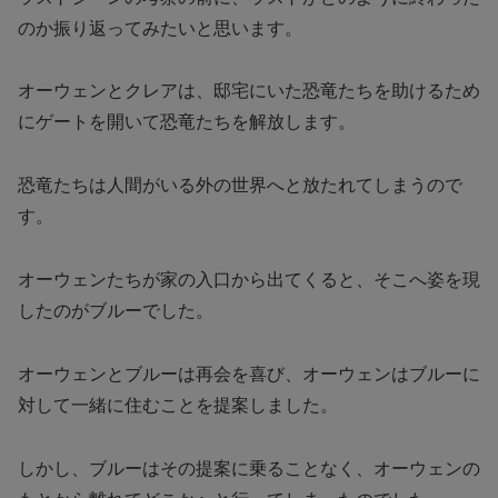
のか振り返ってみたいと思います。
オーウェンとクレアは、邸宅にいた恐竜たちを助けるため
にゲートを開いて恐竜たちを解放します。
恐竜たちは人間がいる外の世界へと放たれてしまうので
す。
オーウェンたちが家の入口から出てくると、そこへ姿を現
したのがブルーでした。
オーウェンとブルーは再会を喜び、オーウェンはブルーに
対して一緒に住むことを提案しました。
しかし、ブルーはその提案に乗ることなく、オーウェンの