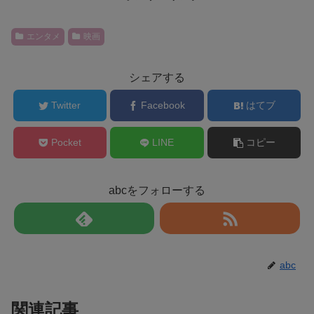
エンタメ
映画
シェアする
Twitter
Facebook
はてブ
Pocket
LINE
コピー
abcをフォローする
abc
関連記事