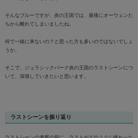
そんなブルーですが、炎の王国では、最後にオーウェンた
ちから離れてしまいましたね。
何で一緒に来ないの？と思った方も多いのではないでしょ
うか。
そこで、ジュラシックパーク炎の王国のラストシーンにつ
いて、深堀していきたいと思います。
ラストシーンを振り返り
ラストシーンの考察の前に、ラストがどのように終わった