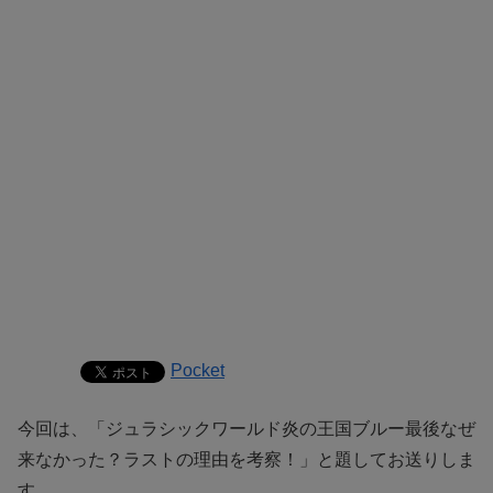
Pocket
今回は、「ジュラシックワールド炎の王国ブルー最後なぜ
来なかった？ラストの理由を考察！」と題してお送りしま
す。