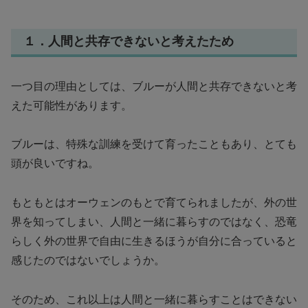
１．人間と共存できないと考えたため
一つ目の理由としては、ブルーが人間と共存できないと考
えた可能性があります。
ブルーは、特殊な訓練を受けて育ったこともあり、とても
頭が良いですね。
もともとはオーウェンのもとで育てられましたが、外の世
界を知ってしまい、人間と一緒に暮らすのではなく、恐竜
らしく外の世界で自由に生きるほうが自分に合っていると
感じたのではないでしょうか。
そのため、これ以上は人間と一緒に暮らすことはできない