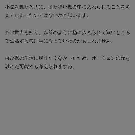
小屋を見たときに、また狭い檻の中に入れられることを考
えてしまったのではないかと思います。
外の世界を知り、以前のように檻に入れられて狭いところ
で生活するのは嫌になっていたのかもしれません。
再び檻の生活に戻りたくなかったため、オーウェンの元を
離れた可能性も考えられますね。