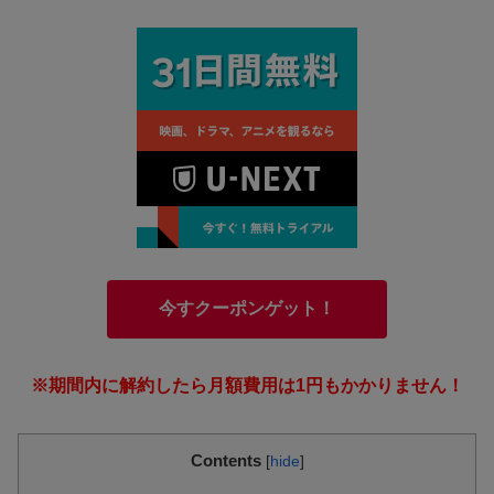
今すクーポンゲット！
※期間内に解約したら月額費用は1円もかかりません！
Contents
[
hide
]