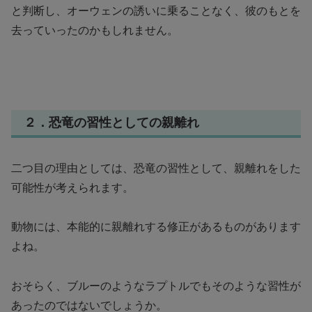
と判断し、オーウェンの誘いに乗ることなく、彼のもとを
去っていったのかもしれません。
２．恐竜の習性としての親離れ
二つ目の理由としては、恐竜の習性として、親離れをした
可能性が考えられます。
動物には、本能的に親離れする修正があるものがあります
よね。
おそらく、ブルーのようなラプトルでもそのような習性が
あったのではないでしょうか。