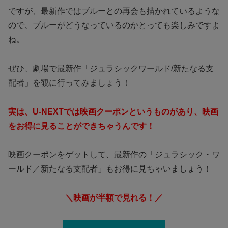
ですが、最新作ではブルーとの再会も描かれているような
ので、ブルーがどうなっているのかとっても楽しみですよ
ね。
ぜひ、劇場で最新作「ジュラシックワールド/新たなる支
配者」を観に行ってみましょう！
実は、U-NEXTでは映画クーポンというものがあり、映画
をお得に見ることができちゃうんです！
映画クーポンをゲットして、最新作の「ジュラシック・ワ
ールド／新たなる支配者」もお得に見ちゃいましょう！
＼映画が半額で見れる！／