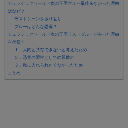
ジュラシックワールド炎の王国ブルー最後来なかった理由
はなぜ？
ラストシーンを振り返り
ブルーはどんな恐竜？
ジュラシックワールド炎の王国ラストブルーが去った理由
を考察！
１．人間と共存できないと考えたため
２．恐竜の習性としての親離れ
３．檻に入れられたくなかったため
まとめ