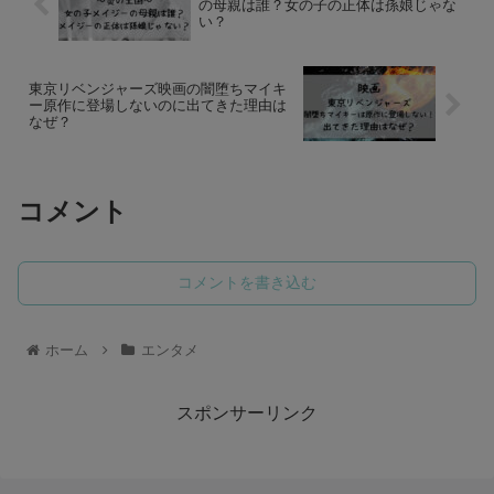
の母親は誰？女の子の正体は孫娘じゃな
い？
東京リベンジャーズ映画の闇堕ちマイキ
ー原作に登場しないのに出てきた理由は
なぜ？
コメント
コメントを書き込む
ホーム
エンタメ
スポンサーリンク