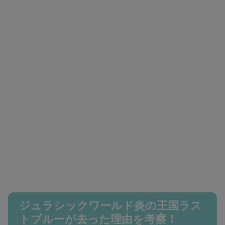
ジュラシックワールド炎の王国ラス
トブルーが去った理由を考察！