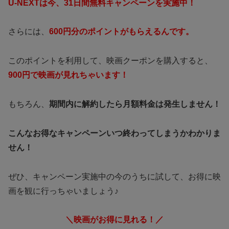
U‐NEXTは今、31日間無料キャンペーンを実施中！
さらには、
600円分のポイントがもらえるんです。
このポイントを利用して、映画クーポンを購入すると、
900円で映画が見れちゃいます！
もちろん、
期間内に解約したら月額料金は発生しません！
こんなお得なキャンペーンいつ終わってしまうかわかりま
せん！
ぜひ、キャンペーン実施中の今のうちに試して、お得に映
画を観に行っちゃいましょう♪
＼映画がお得に見れる！／