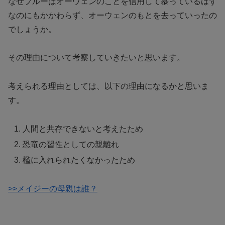
なぜブルーはオーウェンのことを信用して慕っているはず
なのにもかかわらず、オーウェンのもとを去っていったの
でしょうか。
その理由について考察していきたいと思います。
考えられる理由としては、以下の理由になるかと思いま
す。
人間と共存できないと考えたため
恐竜の習性としての親離れ
檻に入れられたくなかったため
>>メイジーの母親は誰？