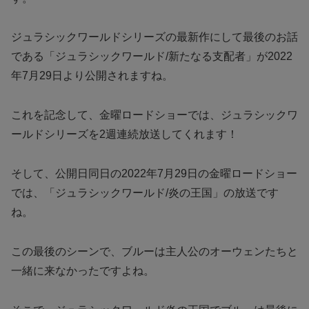
ジュラシックワールドシリーズの最新作にして最後のお話
である「ジュラシックワールド/新たなる支配者」が2022
年7月29日より公開されますね。
これを記念して、金曜ロードショーでは、ジュラシックワ
ールドシリーズを2週連続放送してくれます！
そして、公開日同日の2022年7月29日の金曜ロードショー
では、「ジュラシックワールド/炎の王国」の放送です
ね。
この最後のシーンで、ブルーは主人公のオーウェンたちと
一緒に来なかったですよね。