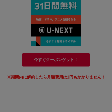
今すぐクーポンゲット！
※期間内に解約したら月額費用は1円もかかりません！