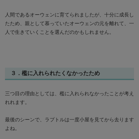
人間であるオーウェンに育てられましたが、十分に成長し
たため、親として慕っていたオーウェンの元を離れて、一
人で生きていくことを選んだのかもしれません。
３．檻に入れられたくなかったため
三つ目の理由としては、檻に入れられなかったことが考え
れれます。
最後のシーンで、ラプトルは一度小屋を見てから去ります
よね。