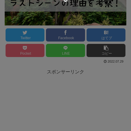
Twitter
Facebook
はてブ
Pocket
LINE
コピー
2022.07.29
スポンサーリンク