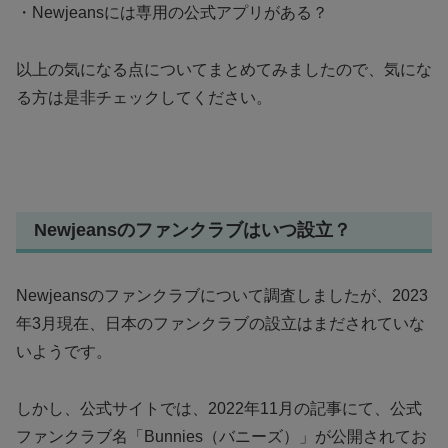
・Newjeansには専用の公式アプリがある？
以上の気になる点についてまとめてみましたので、気にな
る方は是非チェックしてください。
Newjeansのファンクラブはいつ設立？
Newjeansのファンクラブについて調査しましたが、2023
年3月現在、日本のファンクラブの設立はまだされていな
いようです。
しかし、公式サイトでは、2022年11月の記事にて、公式
ファンクラブ名「Bunnies（バニーズ）」が公開されてお