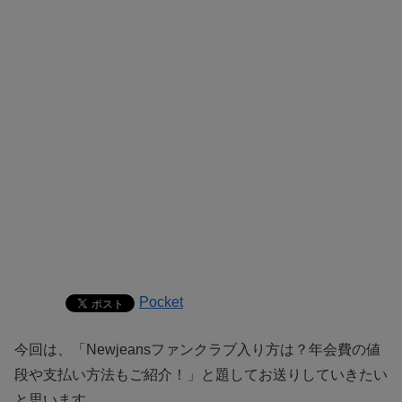
Pocket
今回は、「Newjeansファンクラブ入り方は？年会費の値
段や支払い方法もご紹介！」と題してお送りしていきたい
と思います。