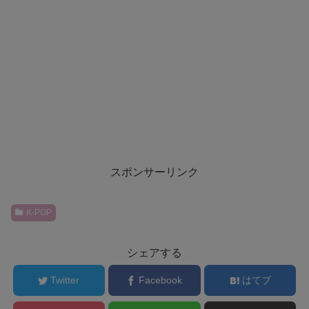
スポンサーリンク
K-POP
シェアする
Twitter
Facebook
はてブ