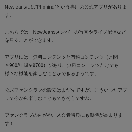
Newjeansには”Phoning”という専用の公式アプリがありま
す。
こちらでは、NewJeansメンバーの写真やライブ配信など
を見ることができます。
アプリには、無料コンテンツと有料コンテンツ（月間
￥960/年間￥9700
）
があり、無料コンテンツだけでも
様々な機能を楽しむことができるようです。
公式ファンクラブの設立はまだ先ですが、こういったアプ
リで今から楽しむこともできそうですね。
ファンクラブの内容や、入会者特典にも期待が高まりま
す！