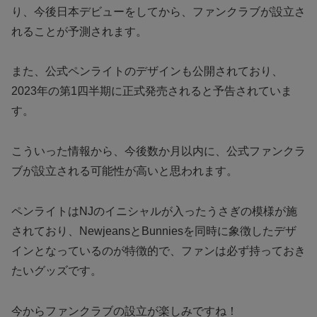
り、今後日本デビューをしてから、ファンクラブが設立さ
れることが予測されます。
また、公式ペンライトのデザインも公開されており、
2023年の第1四半期に正式発売されると予告されていま
す。
こういった情報から、今後数か月以内に、公式ファンクラ
ブが設立される可能性が高いと思われます。
ペンライトはNJのイニシャルが入ったうさぎの模様が施
されており、NewjeansとBunniesを同時に象徴したデザ
インとなっているのが特徴的で、ファンは必ず持っておき
たいグッズです。
今からファンクラブの設立が楽しみですね！