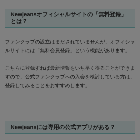
Newjeansオフィシャルサイトの「無料登録」
とは？
ファンクラブの設立はまだされていませんが、オフィシャ
ルサイトには「無料会員登録」という機能があります。
こちらに登録すれば最新情報をいち早く得ることができま
すので、公式ファンクラブへの入会を検討している方は、
登録してみることをおすすめします。
Newjeansには
専用の公式アプリがある？