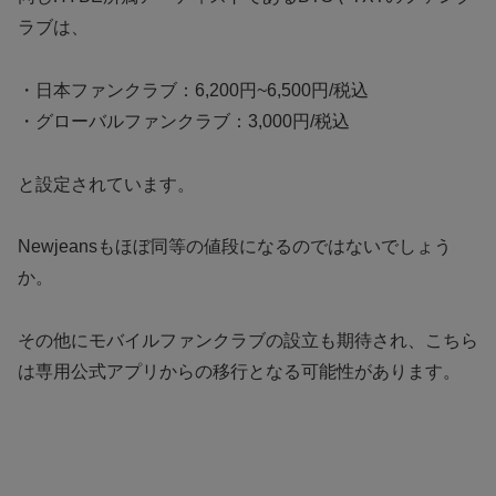
ラブは、
・日本ファンクラブ：6,200円~6,500円/税込
・グローバルファンクラブ：3,000円/税込
と設定されています。
Newjeansもほぼ同等の値段になるのではないでしょう
か。
その他にモバイルファンクラブの設立も期待され、こちら
は専用公式アプリからの移行となる可能性があります。