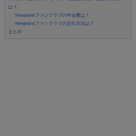
は？
Newjeansファンクラブの年会費は？
Newjeansファンクラブの支払方法は？
まとめ