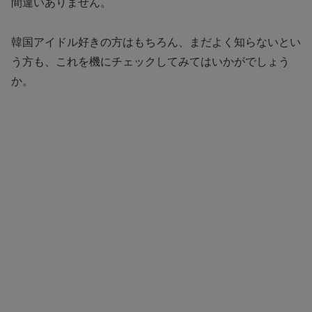
間違いありません。
韓国アイドル好きの方はもちろん、まだよく知らないとい
う方も、これを機にチェックしてみてはいかがでしょう
か。