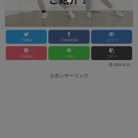
Twitter
Facebook
はてブ
Pocket
LINE
コピー
2023.03.15
スポンサーリンク