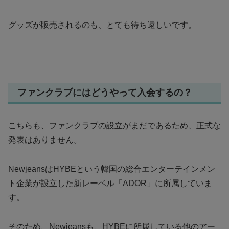
グッズが販売されるのも、とても待ち遠しいです。
ファンクラブにはどうやって入会するの？
こちらも、ファンクラブの設立がまだであるため、正式な
発表はありません。
NewjeansはHYBEという韓国の総合エンターテインメン
ト企業が設立した新レーベル「ADOR」に所属していま
す。
そのため、Newjeansも、HYBEに所属している他のアー