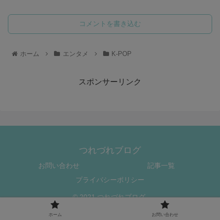
コメントを書き込む
ホーム
エンタメ
K-POP
スポンサーリンク
つれづれブログ
お問い合わせ
記事一覧
プライバシーポリシー
© 2021 つれづれブログ.
ホーム
お問い合わせ