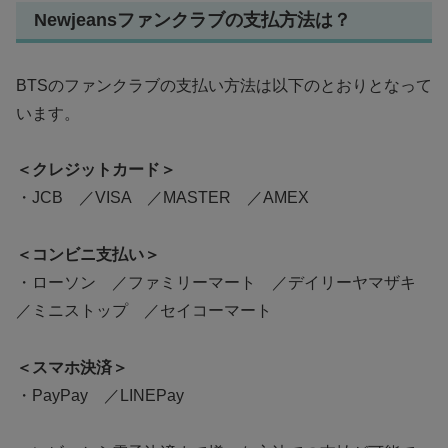
Newjeansファンクラブの支払方法は？
BTSのファンクラブの支払い方法は以下のとおりとなって
います。
＜クレジットカード＞
・JCB ／VISA ／MASTER ／AMEX
＜コンビニ支払い＞
・ローソン ／ファミリーマート ／デイリーヤマザキ
／ミニストップ ／セイコーマート
＜スマホ決済＞
・PayPay ／LINEPay