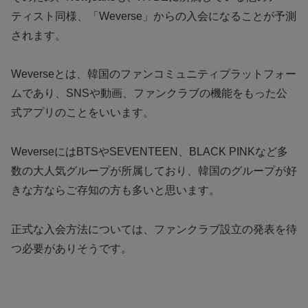
ティスト同様、「Weverse」からの入会になることが予測
されます。
Weverseとは、韓国のファンコミュニティプラットフォー
ムであり、SNSや動画、ファンクラブの機能をもった公
式アプリのことをいいます。
WeverseにはBTSやSEVENTEEN、BLACK PINKなど多
数の大人気グループが所属しており、韓国のグループが好
きな方ならご存知の方も多いと思います。
正式な入会方法については、ファンクラブ設立の発表を待
つ必要がありそうです。