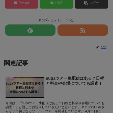
Pocket
LINE
コピー
abcをフォローする
abc
関連記事
sugaツアー生配信はある？日程
K-POP
と料金や会場についても調査！
今回は、「sugaツアー生配信はある？日程と料金や会場についても
調査！」と題してお送りしていきたいと思います。 BTSのSUGAさ
んがソロ初となるワールドツアーを開催しています。 4月21日に