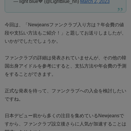
— light blue💙 (@Lightblue_hn)
March 2, 2023
今回は、「Newjeansファンクラブ入り方は？年会費の値
段や支払い方法もご紹介！」と題してお送りしましたが、
いかがでしたでしょうか。
ファンクラブの詳細は発表されていませんが、その他の韓
国出身アイドルを参考にすると、支払方法や年会費の予測
をすることができます。
正式な発表を待って、ファンクラブへの入会を検討したい
ですね。
日本デビュー前から多くの注目を集めているNewjeansで
すから、ファンクラブ設立後さらに人気が加速することは