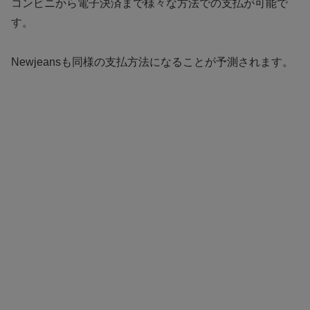
コンビニから電子決済まで様々な方法での支払が可能で
す。
Newjeansも同様の支払方法になることが予測されます。