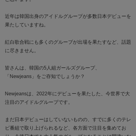
近年は韓国出身のアイドルグループが多数日本デビューを
果たしていますね。
紅白歌合戦にも多くのグループが出場を果たすなど、話題
に尽きません。
皆さんは、韓国の5人組ガールズグループ、
「Newjeans」をご存知でしょうか？
Newjeansは、2022年にデビューを果たした、今世界で大
注目のアイドルグループです。
まだ日本デビューはしていないものの、すでに多くのテレ
ビ番組で取り上げられるなど、各方面で注目を集めてお