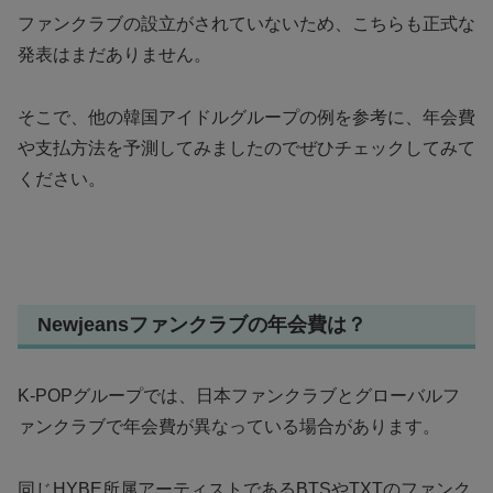
ファンクラブの設立がされていないため、こちらも正式な
発表はまだありません。
そこで、他の韓国アイドルグループの例を参考に、年会費
や支払方法を予測してみましたのでぜひチェックしてみて
ください。
Newjeansファンクラブの年会費は？
K-POPグループでは、日本ファンクラブとグローバルフ
ァンクラブで年会費が異なっている場合があります。
同じHYBE所属アーティストであるBTSやTXTのファンク