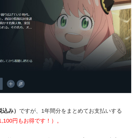
税込み）
ですが、1年間分をまとめてお支払いする
,100円もお得です！）。