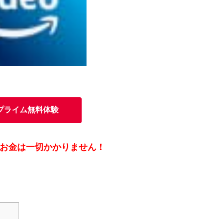
nプライム無料体験
お金は一切かかりません！