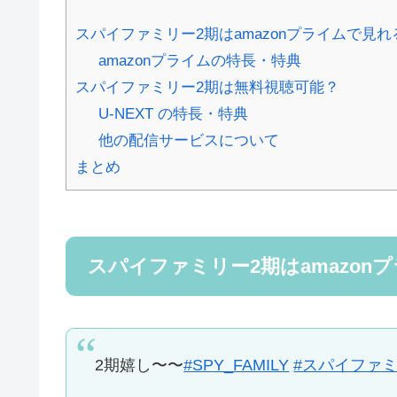
スパイファミリー2期はamazonプライムで見れ
amazonプライムの特長・特典
スパイファミリー2期は無料視聴可能？
U-NEXT の特長・特典
他の配信サービスについて
まとめ
スパイファミリー2期はamazon
2期嬉し〜〜
#SPY_FAMILY
#スパイファ