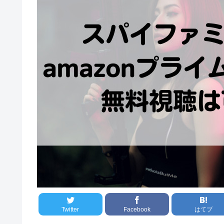
Twitter
Facebook
はてブ