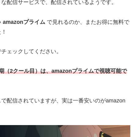
々な配信サービスで、配信されているようです。
い
amazonプライム
で見れるのか、またお得に無料で
た！
でチェックしてください。
期（2クール目）は、amazonプライムで視聴可能で
で配信されていますが、実は一番安いのがamazon