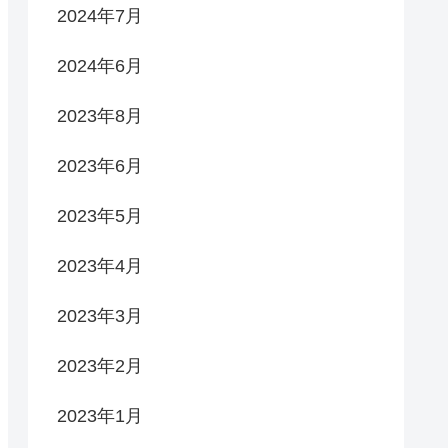
2024年7月
2024年6月
2023年8月
2023年6月
2023年5月
2023年4月
2023年3月
2023年2月
2023年1月