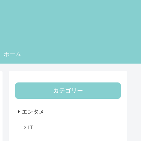
ホーム
カテゴリー
エンタメ
IT