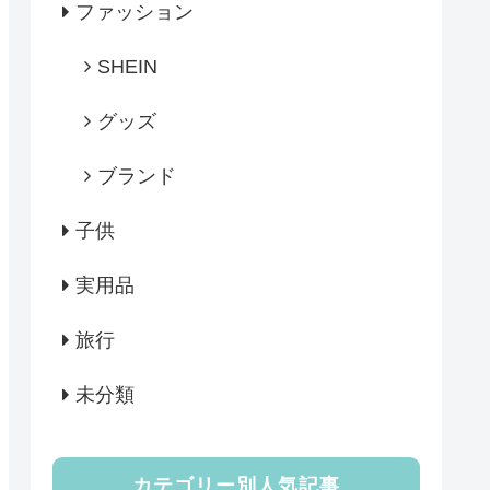
ファッション
SHEIN
グッズ
ブランド
子供
実用品
旅行
未分類
カテゴリー別人気記事