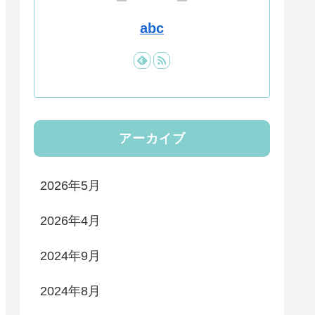
abc
アーカイブ
2026年5月
2026年4月
2024年9月
2024年8月