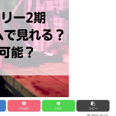
Pocket
LINE
コピー
2022.10.17