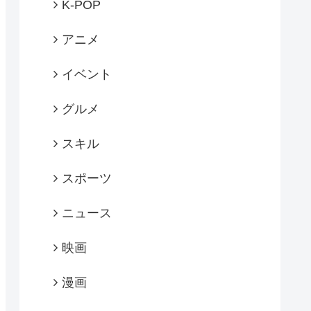
K-POP
アニメ
イベント
グルメ
スキル
スポーツ
ニュース
映画
漫画