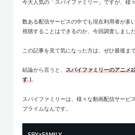
今大人気の「スパイファミリー」ですが、様
数ある配信サービスの中でも現在利用者が多
視聴することはできるのか、今回調査しまし
この記事を見て気になった方は、ぜひ最後ま
結論から言うと、
スパイファミリーのアニメ2
す！
スパイファミリーは、様々な動画配信サービス
プライムなんです。