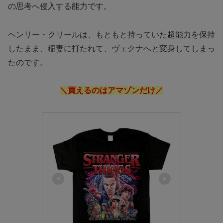
の思考へ侵入する能力です。
ヘンリー・クリールは、もともと持っていた超能力を保持
したまま、稲妻に打たれて、ヴェクナへと変身してしまっ
たのです。
＼買えるのはアマゾンだけ／