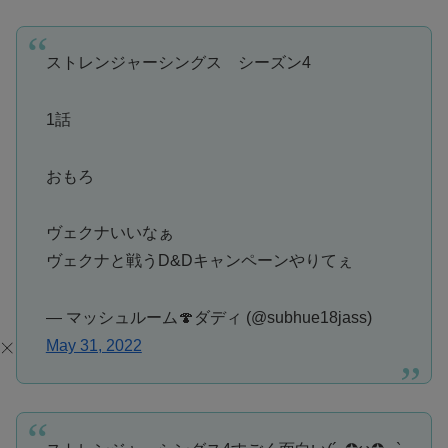
ストレンジャーシングス シーズン4
1話
おもろ
ヴェクナいいなぁ
ヴェクナと戦うD&Dキャンペーンやりてぇ
— マッシュルーム🍄ダディ (@subhue18jass)
May 31, 2022