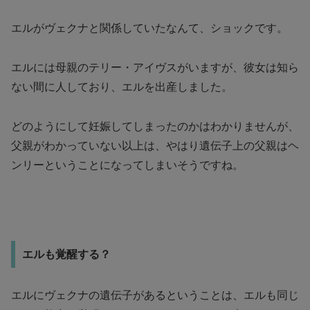
エルがヴェクナと関係していたなんて、ショックです。
エルには母親のテリー・アイヴスがいますが、彼女は知ら
ない間に人しており、エルを出産しました。
どのようにして妊娠してしまったのかはわかりませんが、
父親がわかっていない以上は、やはり遺伝子上の父親はヘ
ンリーということになってしまいそうですね。
エルも覚醒する？
エルにヴェクナの遺伝子があるということは、エルも同じ