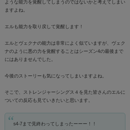
ような能力を覚醒してしまうのではないかと考えてしまい
ますよね。
エルも能力を取り戻して覚醒します！
エルとヴェクナの能力は非常によく似ていますが、ヴェク
ナのように悪の力を覚醒することはシーズン4の最後まで
にはありませんでした。
今後のストーリーも気になってしまいますよね。
そこで、ストレンジャーシングス４を見た皆さんのエルに
ついての反応も見ていきたいと思います。
s4-7まで見終わってしまったーーー！！