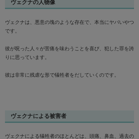
ヴェクナの人物像
ヴェクナは、悪意の塊のような存在で、本当にヤバいやつ
です。
彼が呪った人々が苦痛を味わうことを喜び、犯した罪を誇
りに思っています。
彼は非常に残虐な形で犠牲者をだしていくのです。
ヴェクナによる被害者
ヴェクナによる犠牲者のほとんどは、頭痛、鼻血、過去の