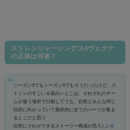
ストレンジャーシングス4ヴェクナ
の正体は何者？
シーズン3でもシーズン4でもそうだったけど、ス
トシンのすごい＆面白いとこは、それぞれのチー
ムが違う場所で行動してても、自然とみんな同じ
目的に向かっていて最終的に全てのパーツが集ま
るとこだと思う
自然にそれができるストーリー構成が恐ろしい
#