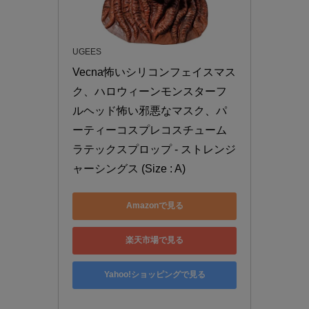
UGEES
Vecna怖いシリコンフェイスマス
ク、ハロウィーンモンスターフ
ルヘッド怖い邪悪なマスク、パ
ーティーコスプレコスチューム
ラテックスプロップ - ストレンジ
ャーシングス (Size : A)
Amazonで見る
楽天市場で見る
Yahoo!ショッピングで見る