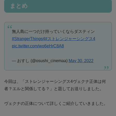
まとめ
無人島に一つだけ持っていくならダスティン
#StrangerThings4
#ストレンジャーシングス4
pic.twitter.com/wo6eHrC8A8
— おすし (@osushi_cinemaa)
May 30, 2022
今回は、「ストレンジャーシングス4ヴェクナ正体は何
者？エルと関係してる？」と題してお送りしました。
ヴェクナの正体について詳しくご紹介していきました。