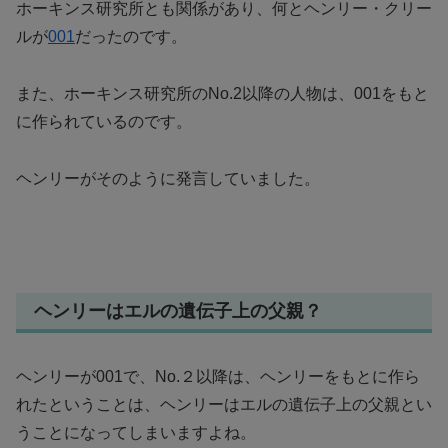
ホーキンス研究所とも関係があり、何とヘンリー・クリー
ルが
001
だったのです。
また、ホーキンス研究所のNo.2以降の人物は、001をもと
に作られているのです。
ヘンリーがそのように発言していました。
ヘンリーはエルの遺伝子上の父親？
ヘンリーが001で、No.２以降は、ヘンリーをもとに作ら
れたということは、ヘンリーはエルの遺伝子上の父親とい
うことになってしまいますよね。