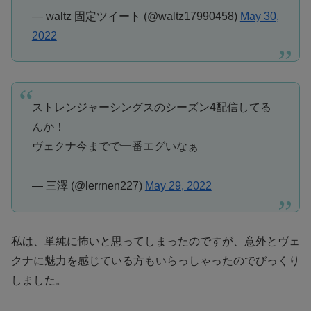
— waltz 固定ツイート (@waltz17990458)
May 30,
2022
ストレンジャーシングスのシーズン4配信してる
んか！
ヴェクナ今までで一番エグいなぁ
— 三澤 (@lerrnen227)
May 29, 2022
私は、単純に怖いと思ってしまったのですが、意外とヴェ
クナに魅力を感じている方もいらっしゃったのでびっくり
しました。