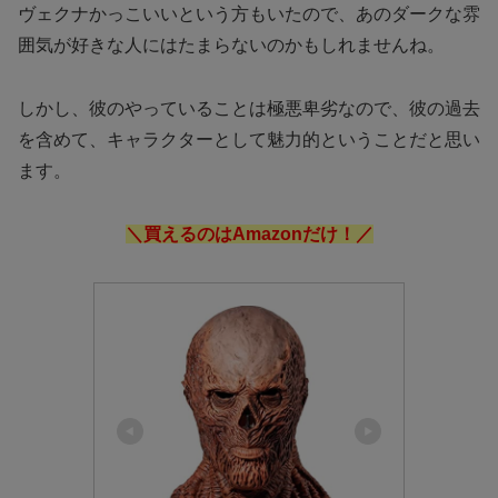
ヴェクナかっこいいという方もいたので、あのダークな雰
囲気が好きな人にはたまらないのかもしれませんね。
しかし、彼のやっていることは極悪卑劣なので、彼の過去
を含めて、キャラクターとして魅力的ということだと思い
ます。
＼買えるのはAmazonだけ！／