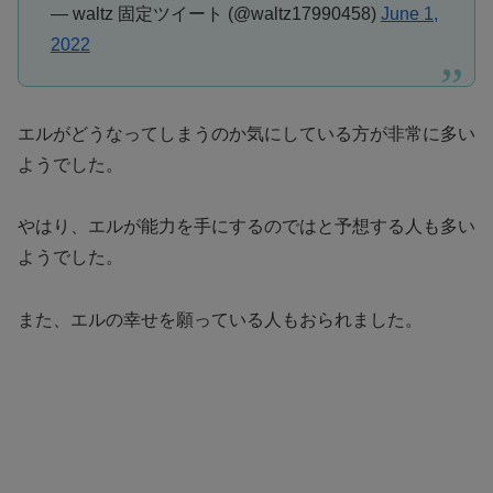
— waltz 固定ツイート (@waltz17990458)
June 1,
2022
エルがどうなってしまうのか気にしている方が非常に多い
ようでした。
やはり、エルが能力を手にするのではと予想する人も多い
ようでした。
また、エルの幸せを願っている人もおられました。