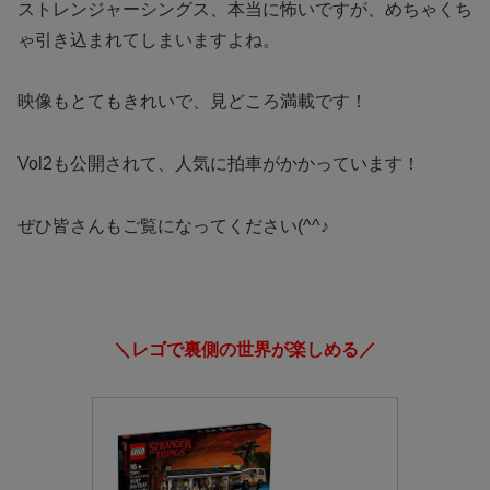
ストレンジャーシングス、本当に怖いですが、めちゃくち
ゃ引き込まれてしまいますよね。
映像もとてもきれいで、見どころ満載です！
Vol2も公開されて、人気に拍車がかかっています！
ぜひ皆さんもご覧になってください(^^♪
＼レゴで裏側の世界が楽しめる／