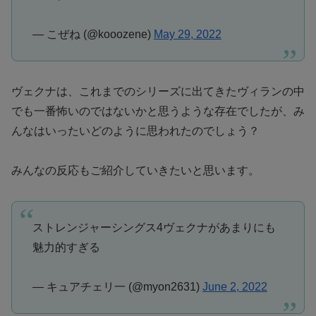
— こぜね (@kooozene)
May 29, 2022
ヴェクナは、これまでのシリーズに出てきたヴィランの中
でも一番怖いのではないかと思うような存在でしたが、み
んなはいったいどのように思われたのでしょう？
みんなの反応もご紹介していきたいと思います。
ストレンジャーシングス4ヴェクナがあまりにも
魅力的すぎる
— キュアチェリ一 (@myon2631)
June 2, 2022