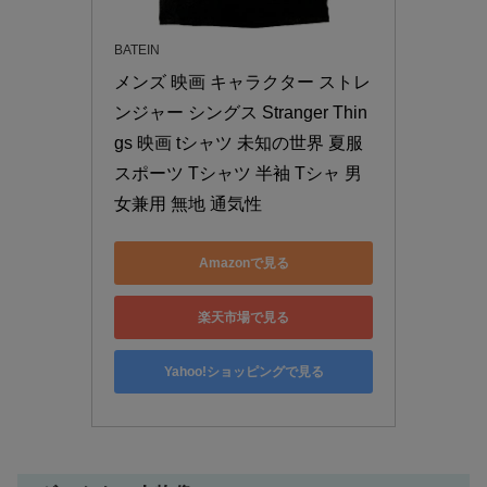
BATEIN
メンズ 映画 キャラクター ストレ
ンジャー シングス Stranger Thin
gs 映画 tシャツ 未知の世界 夏服 
スポーツ Tシャツ 半袖 Tシャ 男
女兼用 無地 通気性
Amazonで見る
楽天市場で見る
Yahoo!ショッピングで見る