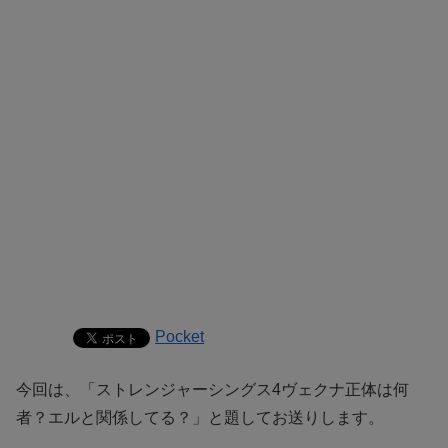
Pocket
今回は、「ストレンジャーシングス4ヴェクナ正体は何
者？エルと関係してる？」と題してお送りします。