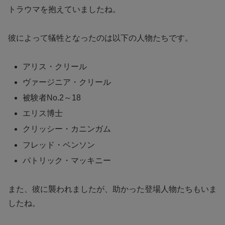
トラウマを抱えていましたね。
彼によって犠牲となったのは以下の人物たちです。
アリス・クリール
ヴァージニア・クリール
被験者No.2～18
エリス博士
クリッシー・カニンガム
フレッド・ベンソン
パトリック・マッキニー
また、彼に襲われましたが、助かった登場人物たちもいま
したね。