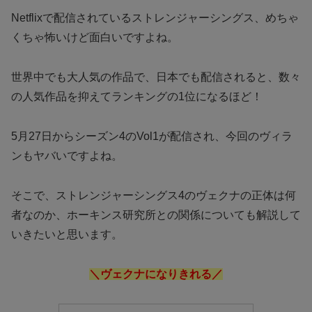
Netflixで配信されているストレンジャーシングス、めちゃ
くちゃ怖いけど面白いですよね。
世界中でも大人気の作品で、日本でも配信されると、数々
の人気作品を抑えてランキングの1位になるほど！
5月27日からシーズン4のVol1が配信され、今回のヴィラ
ンもヤバいですよね。
そこで、ストレンジャーシングス4のヴェクナの正体は何
者なのか、ホーキンス研究所との関係についても解説して
いきたいと思います。
＼ヴェクナになりきれる／