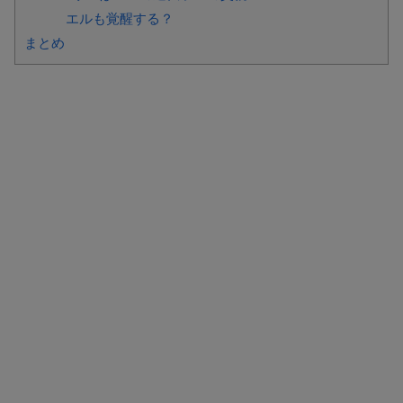
エルも覚醒する？
まとめ