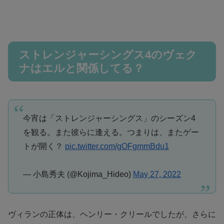
ストレンジャーシングス4のヴェク
ナはエルと関係してる？
今宵は「ストレンジャーシングス」のシーズン4
を観る。また彼らに逢える。つまりは、またゲー
トが開く？
pic.twitter.com/gOFgmmBdu1
— 小島秀夫 (@Kojima_Hideo)
May 27, 2022
ヴィランの正体は、ヘンリー・クリールでしたが、さらに