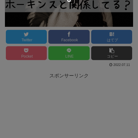
Twitter
Facebook
はてブ
Pocket
LINE
コピー
2022.07.11
スポンサーリンク