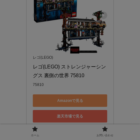
レゴ(LEGO)
レゴ(LEGO) ストレンジャーシン
グス 裏側の世界 75810
75810
Amazonで見る
楽天市場で見る
Yahoo!ショッピングで見る
ホーム
お問い合わせ