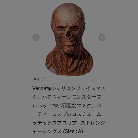
UGEES
Vecna怖いシリコンフェイスマス
ク、ハロウィーンモンスターフ
ルヘッド怖い邪悪なマスク、パ
ーティーコスプレコスチューム
ラテックスプロップ - ストレンジ
ャーシングス (Size : A)