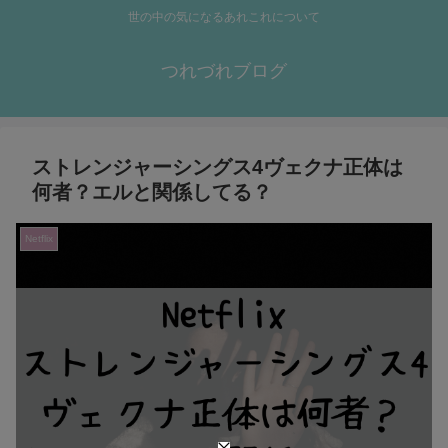
世の中の気になるあれこれについて
つれづれブログ
ストレンジャーシングス4ヴェクナ正体は
何者？エルと関係してる？
Netflix