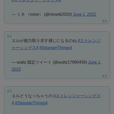
— ミネ （mine） (@minetti2020)
June 1, 2022
エルが能力取り戻す感じになるのね
#ストレンジ
ャーシングス4
#StrangerThings4
— waltz 固定ツイート (@waltz17990458)
June 1,
2022
エルどうなっちゃうの
#ストレンジャーシングス
4
#StrangerThings4