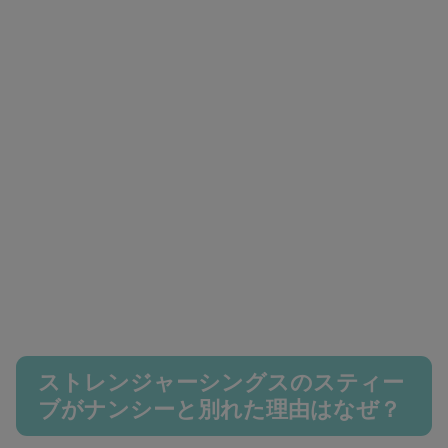
ストレンジャーシングスのスティー
ブがナンシーと別れた理由はなぜ？