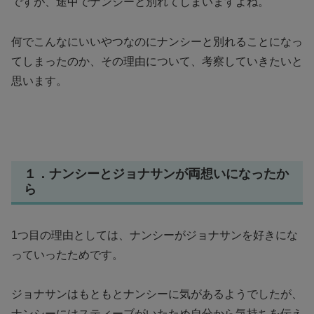
ですが、途中でナンシーと別れてしまいますよね。
何でこんなにいいやつなのにナンシーと別れることになっ
てしまったのか、その理由について、考察していきたいと
思います。
１．ナンシーとジョナサンが両想いになったか
ら
1つ目の理由としては、ナンシーがジョナサンを好きにな
っていったためです。
ジョナサンはもともとナンシーに気があるようでしたが、
ナンシーにはスティーブがいたため自分から気持ちを伝え