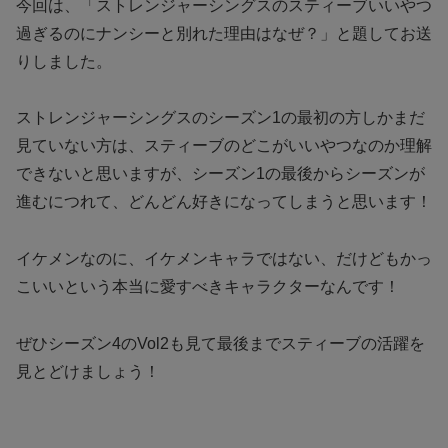
今回は、「ストレンジャーシングスのスティーブいいやつ
過ぎるのにナンシーと別れた理由はなぜ？」と題してお送
りしました。
ストレンジャーシングスのシーズン1の最初の方しかまだ
見ていない方は、スティーブのどこがいいやつなのか理解
できないと思いますが、シーズン1の最後からシーズンが
進むにつれて、どんどん好きになってしまうと思います！
イケメンなのに、イケメンキャラではない、だけどもかっ
こいいという本当に愛すべきキャラクターなんです！
ぜひシーズン4のVol2も見て最後までスティーブの活躍を
見とどけましょう！