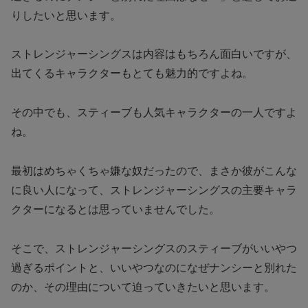
りしたいと思います。
ストレンジャーシングスは内容はもちろん面白いですが、
出てくるキャラクターもとても魅力的ですよね。
その中でも、スティーブも人気キャラクターの一人ですよ
ね。
最初はめちゃくちゃ嫌な奴だったので、まさか彼がこんな
に良い人になって、ストレンジャーシングスの主要キャラ
クターになるとは思っていませんでした。
そこで、ストレンジャーシングスのスティーブがいいやつ
過ぎるポイントと、いいやつなのになぜナンシーと別れた
のか、その理由について迫っていきたいと思います。