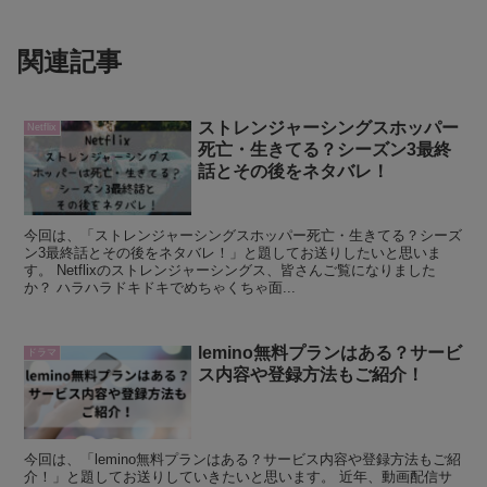
関連記事
ストレンジャーシングスホッパー
Netflix
死亡・生きてる？シーズン3最終
話とその後をネタバレ！
今回は、「ストレンジャーシングスホッパー死亡・生きてる？シーズ
ン3最終話とその後をネタバレ！」と題してお送りしたいと思いま
す。 Netflixのストレンジャーシングス、皆さんご覧になりました
か？ ハラハラドキドキでめちゃくちゃ面...
lemino無料プランはある？サービ
ドラマ
ス内容や登録方法もご紹介！
今回は、「lemino無料プランはある？サービス内容や登録方法もご紹
介！」と題してお送りしていきたいと思います。 近年、動画配信サ