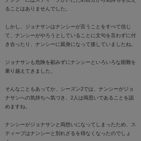
ることはありませんでした。
しかし、ジョナサンはナンシーが言うことをすべて信じ
て、ナンシーがやろうとしていることに文句を言わずに付
き合ったり、ナンシーに親身になって接していましたね。
ジョナサンも危険を顧みずにナンシーといろいろな困難を
乗り越えてきました。
そんなこともあってか、シーズン2では、ナンシーがジョ
ナサンへの気持ちへ気づき、2人は両思いであることを認
めますね。
ナンシーがジョナサンと両想いになってしまったため、ス
ティーブはナンシーと別れざるを得なくなったのでしょ