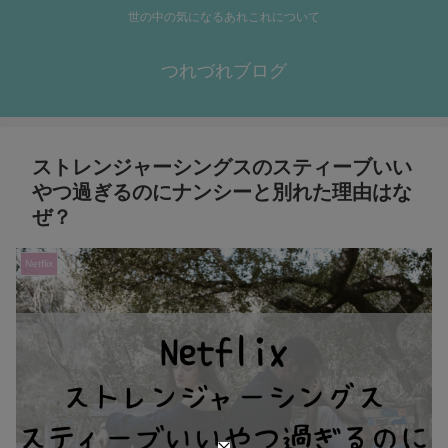
世の中の気になるあれこれについて
つれづれブログ
ストレンジャーシングスのスティーブいい
やつ過ぎるのにナンシーと別れた理由はな
ぜ？
Netflix