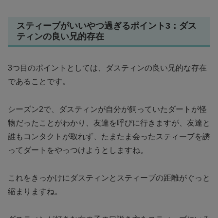
スティーブがいいやつ過ぎるポイント3：ダス
ティンの良い兄的存在
3つ目のポイントとしては、ダスティンの良い兄的な存在
であることです。
シーズン2で、ダスティンが自分が飼っていたダートが怪
物だったことがわかり、友達を呼びに行きますが、友達と
誰もコンタクトが取れず、たまたま会ったスティーブを誘
ってダートをやっつけようとしますね。
これをきっかけにダスティンとスティーブの距離がぐっと
縮まりますね。