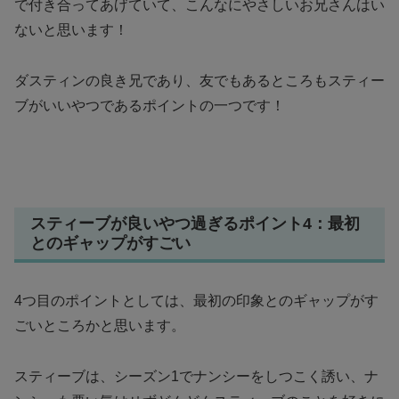
で付き合ってあげていて、こんなにやさしいお兄さんはい
ないと思います！
ダスティンの良き兄であり、友でもあるところもスティー
ブがいいやつであるポイントの一つです！
スティーブが良いやつ過ぎるポイント4：最初
とのギャップがすごい
4つ目のポイントとしては、最初の印象とのギャップがす
ごいところかと思います。
スティーブは、シーズン1でナンシーをしつこく誘い、ナ