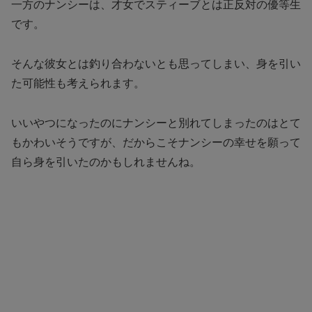
一方のナンシーは、才女でスティーブとは正反対の優等生
です。
そんな彼女とは釣り合わないとも思ってしまい、身を引い
た可能性も考えられます。
いいやつになったのにナンシーと別れてしまったのはとて
もかわいそうですが、だからこそナンシーの幸せを願って
自ら身を引いたのかもしれませんね。