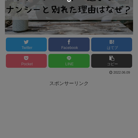
Twitter
Facebook
はてブ
Pocket
LINE
コピー
2022.06.09
スポンサーリンク