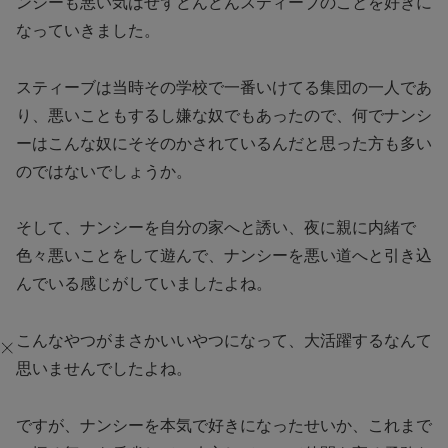
ンシーも悪い気はせずどんどんスティーブのことを好きに
なっていきました。
スティーブは当時その学校で一番いけてる集団の一人であ
り、悪いこともするし嫌な奴でもあったので、何でナンシ
ーはこんな奴にそそのかされているんだと思った方も多い
のではないでしょうか。
そして、ナンシーを自分の家へと誘い、夜に親に内緒で
色々悪いことをして遊んで、ナンシーを悪い道へと引き込
んでいる感じがしていましたよね。
こんなやつがまさかいいやつになって、大活躍するなんて
思いませんでしたよね。
ですが、ナンシーを本気で好きになったせいか、これまで