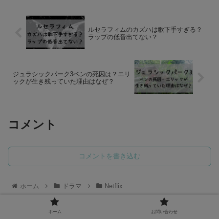
ルセラフィムのカズハは歌下手すぎる？
ラップの低音出てない？
ジュラシックパーク3ベンの死因は？エリ
ックが生き残っていた理由はなぜ？
コメント
コメントを書き込む
ホーム
ドラマ
Netflix
ホーム
お問い合わせ
スポンサーリンク