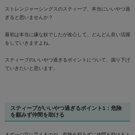
ストレンジャーシングスのスティーブ、本当にいいやつ過
ぎると思いませんか？
最初は本当に嫌な奴でしたが改心して、どんどん良い活躍
をしていきますよね。
スティーブのいいやつ過ぎるポイントについて、掘り下げ
ていきたいと思います。
スティーブがいいやつ過ぎるポイント1：危険
を顧みず仲間を助ける
まず一つ目に言えるのが、危険を顧みずに仲間を助けると