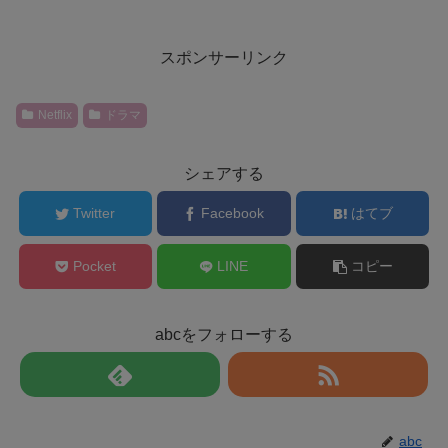
スポンサーリンク
Netflix
ドラマ
シェアする
Twitter
Facebook
はてブ
Pocket
LINE
コピー
abcをフォローする
abc