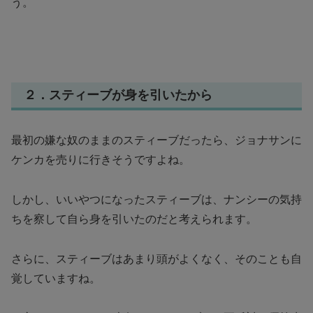
う。
２．スティーブが身を引いたから
最初の嫌な奴のままのスティーブだったら、ジョナサンに
ケンカを売りに行きそうですよね。
しかし、いいやつになったスティーブは、ナンシーの気持
ちを察して自ら身を引いたのだと考えられます。
さらに、スティーブはあまり頭がよくなく、そのことも自
覚していますね。