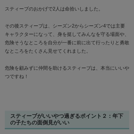
スティーブのおかげで2人は命拾いしました。
その後スティーブは、シーズン2からシーズン4では主要
キャラクターになって、身を挺してみんなを守る場面や、
危険そうなところを自分が一番に前に出て行ったりと勇敢
なところをたくさん見せてくれました。
危険を顧みずに仲間を助けるスティーブは、本当にいいや
つですね！
スティーブがいいやつ過ぎるポイント２：年下
の子たちの面倒見がいい