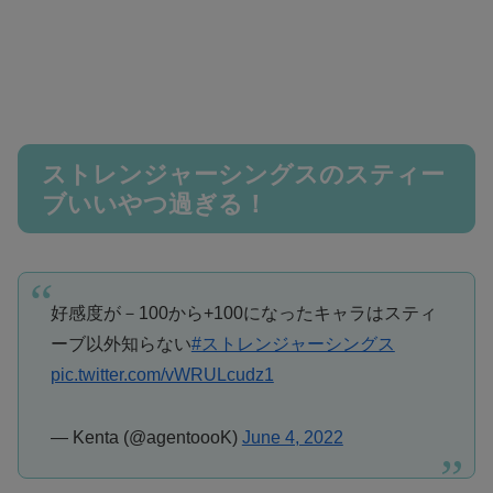
ストレンジャーシングスのスティー
ブいいやつ過ぎる！
好感度が－100から+100になったキャラはスティ
ーブ以外知らない
#ストレンジャーシングス
pic.twitter.com/vWRULcudz1
— Kenta (@agentoooK)
June 4, 2022