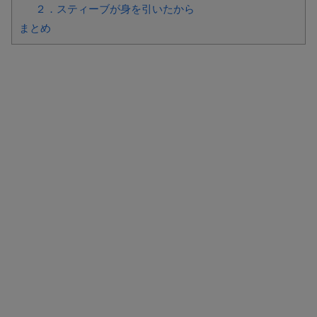
２．スティーブが身を引いたから
まとめ