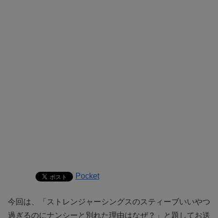
Pocket
今回は、「ストレンジャーシングスのスティーブいいやつ
過ぎるのにナンシーと別れた理由はなぜ？」と題してお送