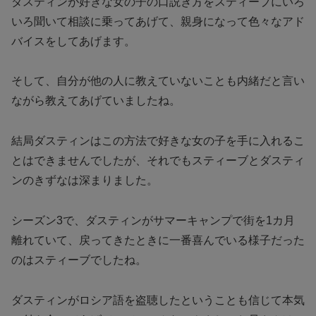
ダスティンが好きな女の子の口説き方をスティーブにいろ
いろ聞いて相談に乗ってあげて、親身になって色々なアド
バイスをしてあげます。
そして、自分が他の人に教えていないことも内緒だと言い
ながら教えてあげていましたね。
結局ダスティンはこの方法で好きな女の子を手に入れるこ
とはできませんでしたが、それでもスティーブとダスティ
ンのきずなは深まりました。
シーズン3で、ダスティンがサマーキャンプで街を1カ月
離れていて、戻ってきたときに一番喜んでいる様子だった
のはスティーブでしたね。
ダスティンがロシア語を盗聴したということも信じて本気