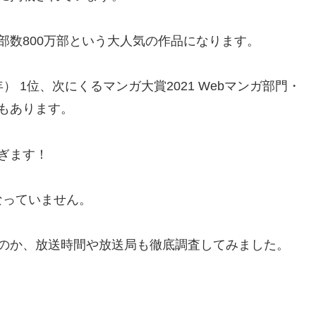
部数800万部という大人気の作品になります。
） 1位、次にくるマンガ大賞2021 Webマンガ部門・
もあります。
ぎます！
なっていません。
なのか、放送時間や放送局も徹底調査してみました。