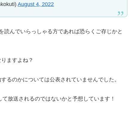
kuti)
August 4, 2022
画を読んでいらっしゃる方であれば恐らくご存じかと
なりますよね？
始するのかについては公表されていませんでした。
として放送されるのではないかと予想しています！