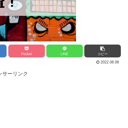
Pocket
LINE
コピー
2022.08.08
ンサーリンク