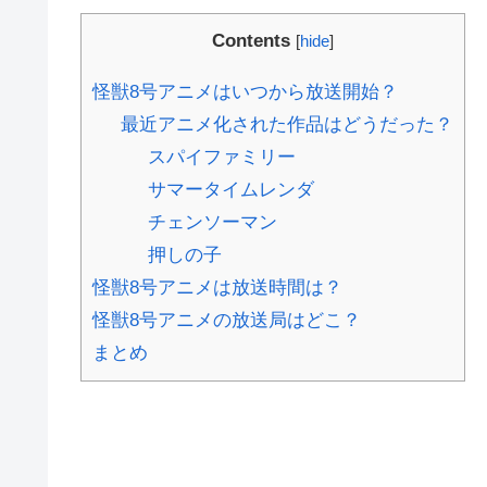
Contents
[
hide
]
怪獣8号アニメはいつから放送開始？
最近アニメ化された作品はどうだった？
スパイファミリー
サマータイムレンダ
チェンソーマン
押しの子
怪獣8号アニメは放送時間は？
怪獣8号アニメの放送局はどこ？
まとめ