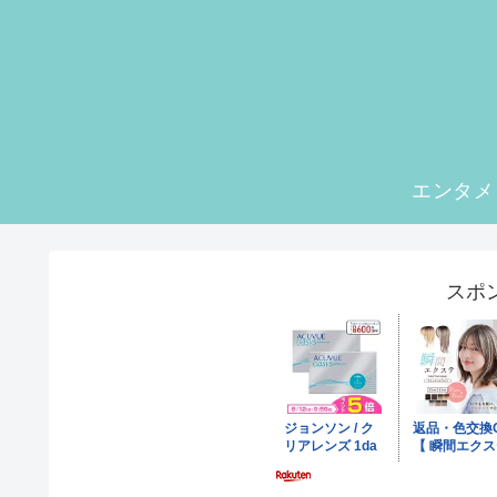
エンタメ
スポ