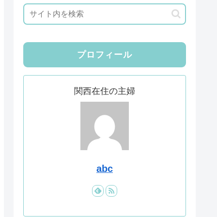
プロフィール
関西在住の主婦
abc