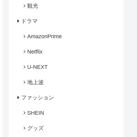
観光
ドラマ
AmazonPrime
Netflix
U-NEXT
地上波
ファッション
SHEIN
グッズ