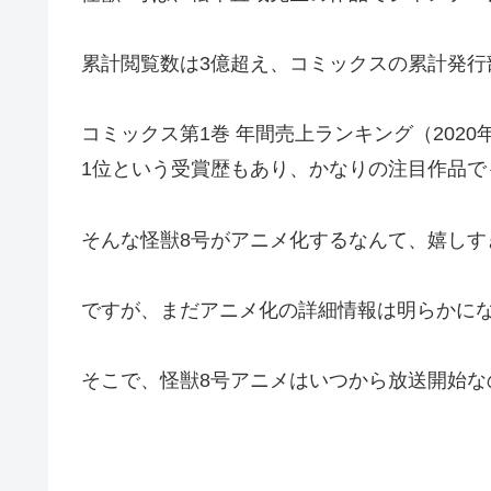
累計閲覧数は3億超え、コミックスの累計発行
コミックス第1巻 年間売上ランキング（2020年
1位という受賞歴もあり、かなりの注目作品で
そんな怪獣8号がアニメ化するなんて、嬉しす
ですが、まだアニメ化の詳細情報は明らかに
そこで、怪獣8号アニメはいつから放送開始