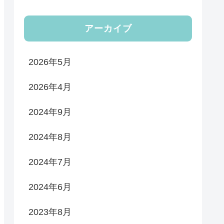
アーカイブ
2026年5月
2026年4月
2024年9月
2024年8月
2024年7月
2024年6月
2023年8月