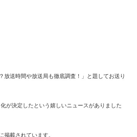
始？放送時間や放送局も徹底調査！」と題してお送り
ニメ化が決定したという嬉しいニュースがありました
に掲載されています。