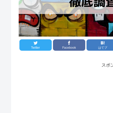
Twitter
Facebook
はてブ
スポ