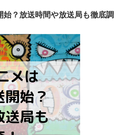
開始？放送時間や放送局も徹底調