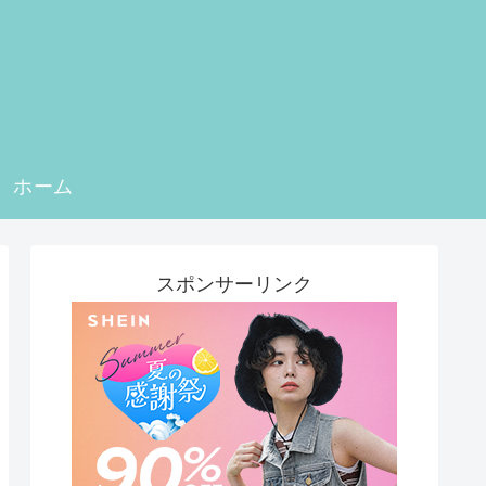
ホーム
スポンサーリンク