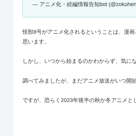
— アニメ化・続編情報告知bot (@zokuhenko
怪獣8号がアニメ化されるということは、漫
思います。
しかし、いつから始まるのかわからず、気に
調べてみましたが、まだアニメ放送がいつ開
ですが、恐らく2023年後半の秋か冬アニメ