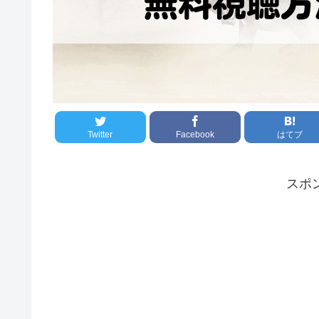
Twitter
Facebook
はてブ
スポ