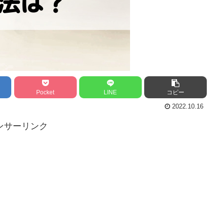
Pocket
LINE
コピー
2022.10.16
ンサーリンク