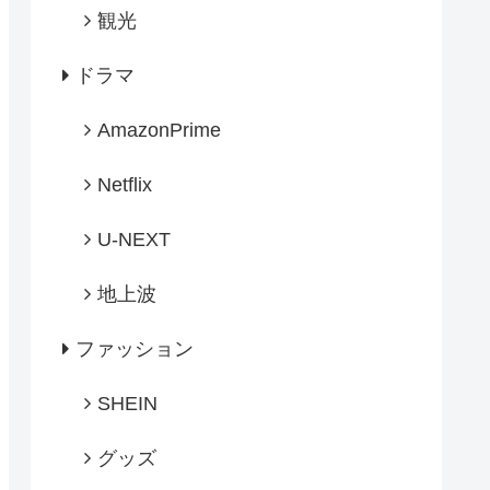
観光
ドラマ
AmazonPrime
Netflix
U-NEXT
地上波
ファッション
SHEIN
グッズ