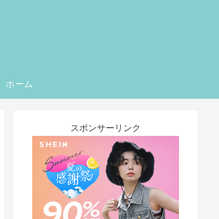
ホーム
スポンサーリンク