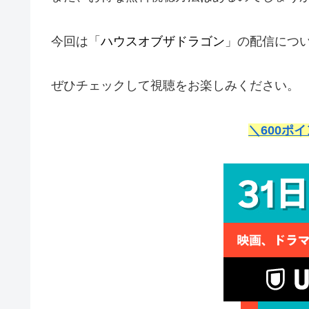
今回は「
ハウスオブザドラゴン
」の配信につ
ぜひチェックして視聴をお楽しみください。
＼600ポ