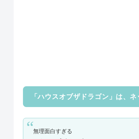
「ハウスオブザドラゴン」は、ネ
無理面白すぎる