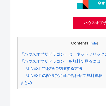
ハウスオブ
Contents
[
hide
]
「ハウスオブザドラゴン」は、ネットフリック
「ハウスオブザドラゴン」を無料で見るには
U-NEXT でお得に視聴する方法
U-NEXT の配信予定日に合わせて無料視聴
まとめ