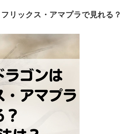
トフリックス・アマプラで見れる？