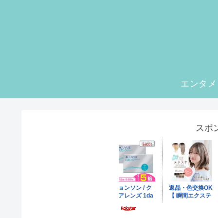
エンタメ
スポ