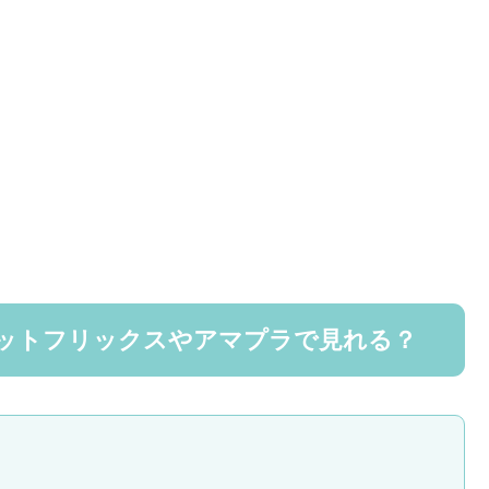
ットフリックスやアマプラで見れる？