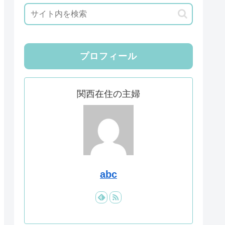
プロフィール
関西在住の主婦
abc