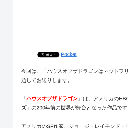
Pocket
今回は、「ハウスオブザドラゴンはネットフ
題してお送りします。
「
ハウスオブザドラゴン
」は、アメリカのHB
ズ
」の200年前の世界が舞台となった作品です
アメリカのSF作家、ジョージ・レイモンド・