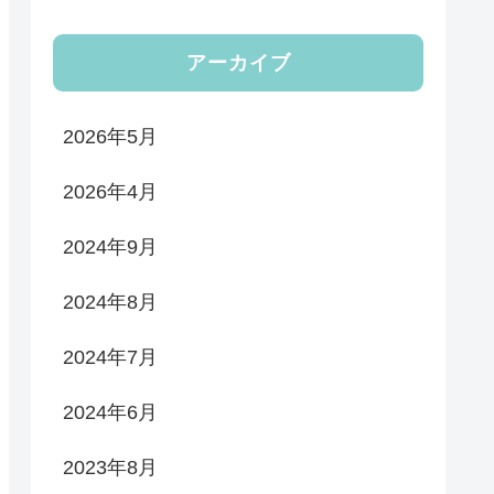
アーカイブ
2026年5月
2026年4月
2024年9月
2024年8月
2024年7月
2024年6月
2023年8月