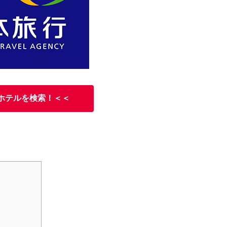
ホテルを検索！＜＜