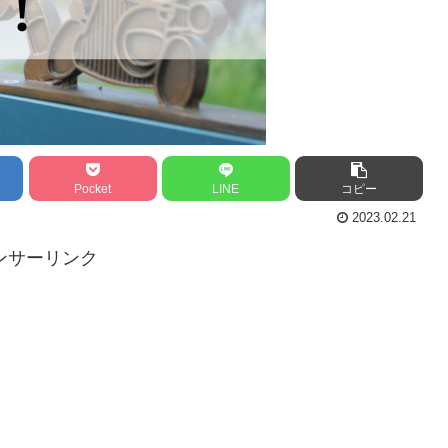
Pocket
LINE
コピー
2023.02.21
ンサーリンク