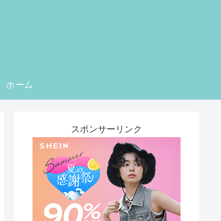
ホーム
スポンサーリンク