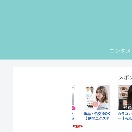
エンタメ
スポ