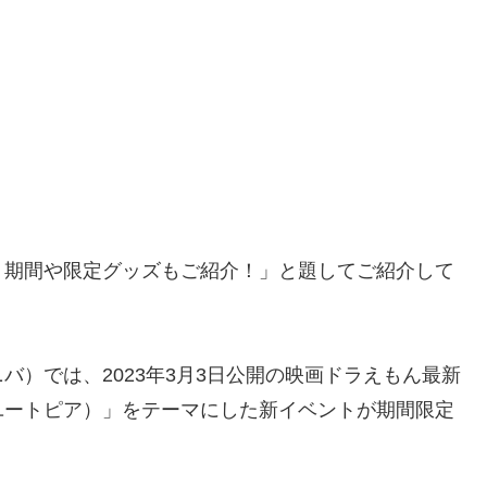
？期間や限定グッズもご紹介！」と題してご紹介して
）では、2023年3月3日公開の映画ドラえもん最新
ユートピア）」をテーマにした新イベントが期間限定