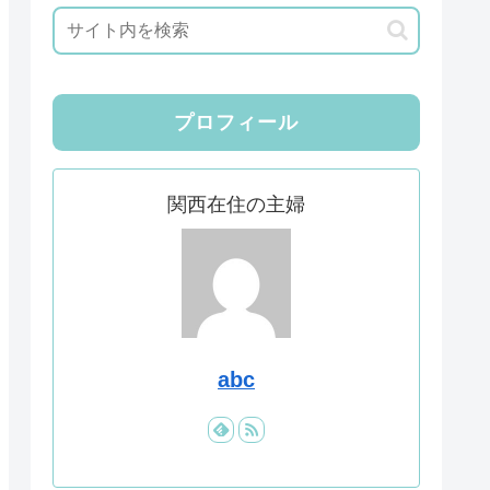
プロフィール
関西在住の主婦
abc