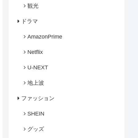
観光
ドラマ
AmazonPrime
Netflix
U-NEXT
地上波
ファッション
SHEIN
グッズ