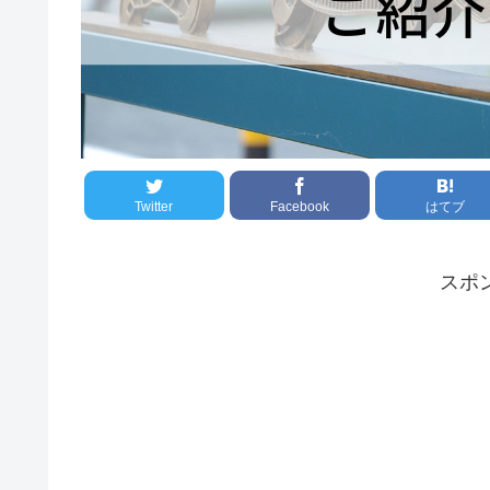
Twitter
Facebook
はてブ
スポ