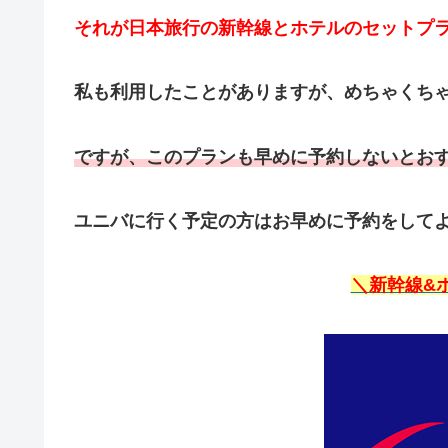
それが日本旅行の新幹線とホテルのセットプ
私も利用したことがありますが、めちゃくち
ですが、このプランも早めに予約しないとお
ユニバに行く予定の方はお早めに予約をして
＼新幹線&