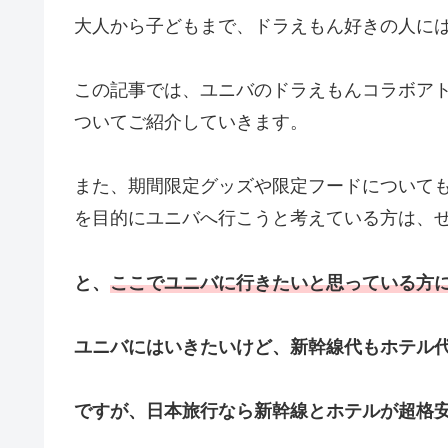
大人から子どもまで、ドラえもん好きの人に
この記事では、ユニバのドラえもんコラボア
ついてご紹介していきます。
また、期間限定グッズや限定フードについて
を目的にユニバへ行こうと考えている方は、
と、
ここでユニバに行きたいと思っている方
ユニバにはいきたいけど、新幹線代もホテル
ですが、日本旅行なら新幹線とホテルが超格