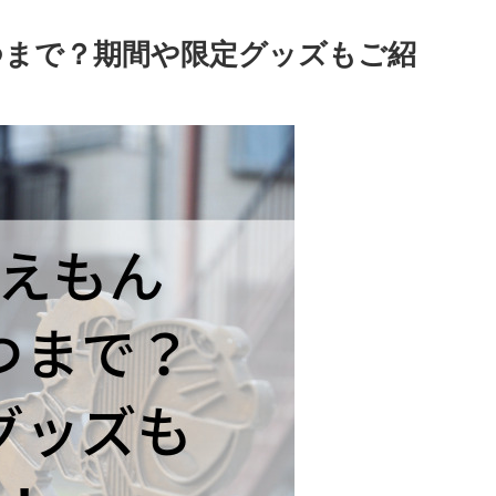
つまで？期間や限定グッズもご紹