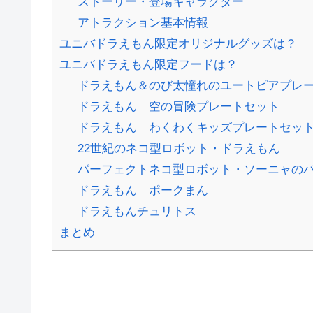
ストーリー・登場キャラクター
アトラクション基本情報
ユニバドラえもん限定オリジナルグッズは？
ユニバドラえもん限定フードは？
ドラえもん＆のび太憧れのユートピアプレ
ドラえもん 空の冒険プレートセット
ドラえもん わくわくキッズプレートセッ
22世紀のネコ型ロボット・ドラえもん
パーフェクトネコ型ロボット・ソーニャの
ドラえもん ポークまん
ドラえもんチュリトス
まとめ