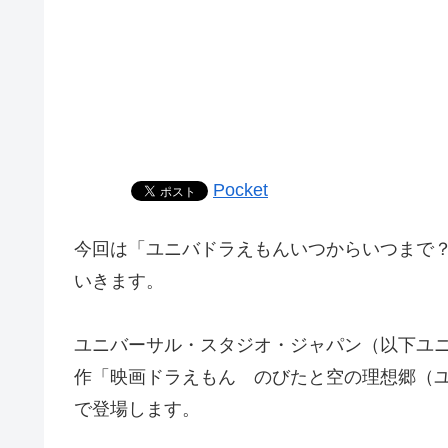
Pocket
今回は「ユニバドラえもんいつからいつまで
いきます。
ユニバーサル・スタジオ・ジャパン（以下ユニバ
作「映画ドラえもん のびたと空の理想郷（
で登場します。