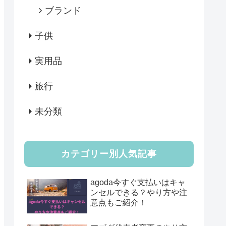
ブランド
子供
実用品
旅行
未分類
カテゴリー別人気記事
agoda今すぐ支払いはキャ
ンセルできる？やり方や注
意点もご紹介！