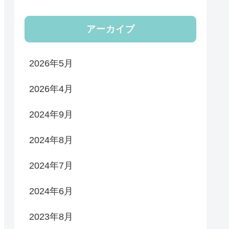
アーカイブ
2026年5月
2026年4月
2024年9月
2024年8月
2024年7月
2024年6月
2023年8月